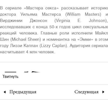
В сериале «Мастера секса» рассказывает историю
доктора Уильяма Мастерса (William Masters) и
Вирджинии Джонсон (Virginia E. Johnson),
исследовавших с конца 50-х годов цикл сексуальных
реакций человека. Главные роли исполнили Майкл
Шин (Michael Sheen) и номинантка на «Эмми» в этом
году Лиззи Каплан (Lizzy Caplan). Аудитория сериала
насчитывает 4 млн человек.
Твитнуть
Предыдущая
Следующая