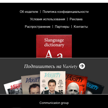
Об издателе
Политика конфиденциальности
Условия использования
Реклама
Распространение
Партнеры
Контакты
Подпишитесь на Variety
Communication group