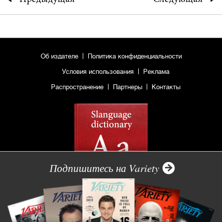
Об издателе
Политика конфиденциальности
Условия использования
Реклама
Распространение
Партнеры
Контакты
Подпишитесь на Variety