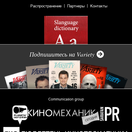
Распространение
Партнеры
Контакты
Подпишитесь на Variety
Communication group
«Planeta Inform»