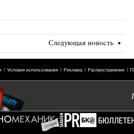
Следующая
новость
и
Условия использования
Реклама
Распространение
П