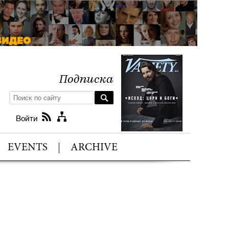
Подписка
Войти
EVENTS
ARCHIVE