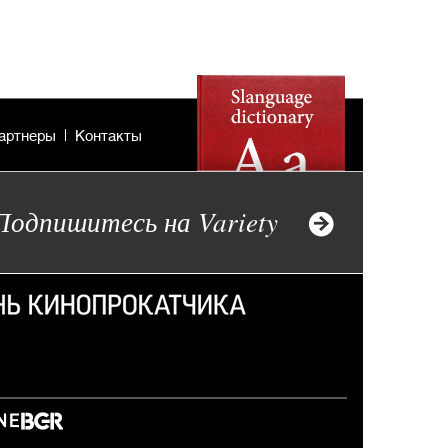
артнеры
Контакты
Подпишитесь на Variety