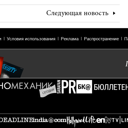
Следующая
новость
и
Условия использования
Реклама
Распространение
П