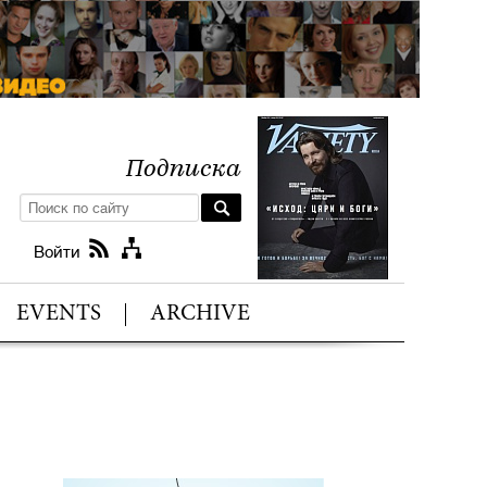
Подписка
Войти
EVENTS
ARCHIVE