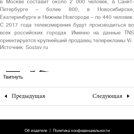
в Москве составит около 2 000 человек, в Санкт-
Петербурге – более 800, в Новосибирске,
Екатеринбурге и Нижнем Новгороде – по 440 человек.
С 2017 года телеизмерения будут производиться во
всех российских городах. Именно на данные TNS
ориентируется крупнейший продавец телерекламы Vi.
Источник: Sostav.ru
Твитнуть
Предыдущая
Следующая
Об издателе
Политика конфиденциальности