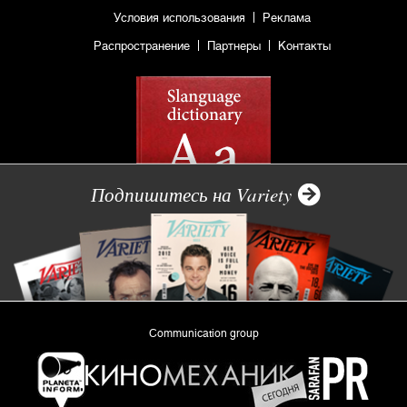
Условия использования
Реклама
Распространение
Партнеры
Контакты
Подпишитесь на Variety
Communication group
«Planeta Inform»