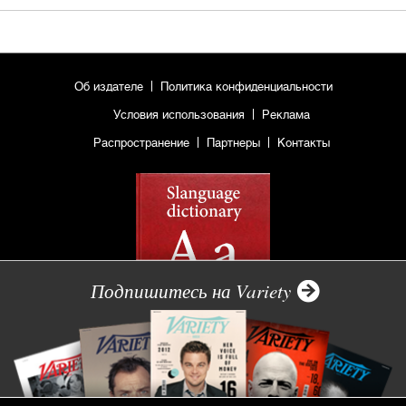
Об издателе
Политика конфиденциальности
Условия использования
Реклама
Распространение
Партнеры
Контакты
Подпишитесь на Variety