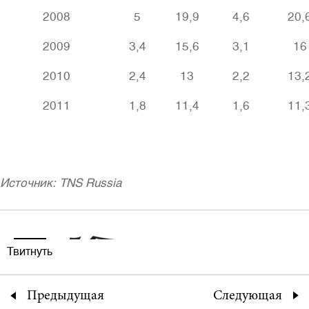
2008
5
19,9
4,6
20,
2009
3,4
15,6
3,1
16
2010
2,4
13
2,2
13,
2011
1,8
11,4
1,6
11,
Источник: TNS Russia
Твитнуть
Предыдущая
Следующая