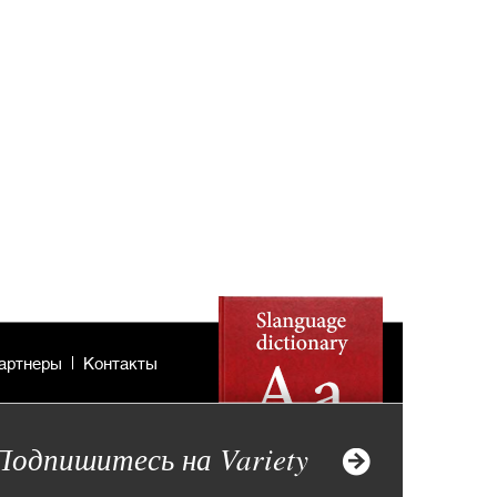
артнеры
Контакты
Подпишитесь на Variety