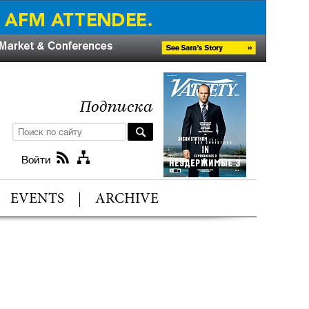
Подписка
Войти
EVENTS
ARCHIVE