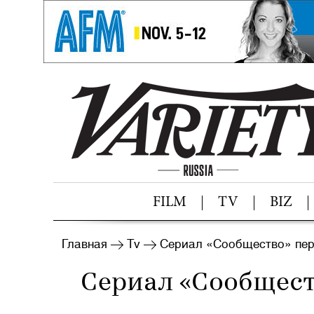
FILM
TV
BIZ
Главная
Tv
Сериал «Сообщество» пер
Сериал «Сообщест