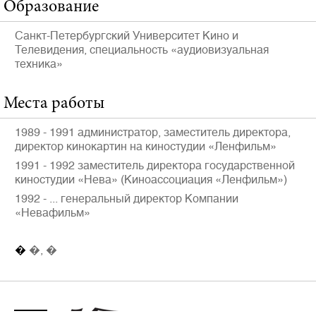
Образование
Санкт-Петербургский Университет Кино и
Телевидения, специальность «аудиовизуальная
техника»
Места работы
1989 - 1991 администратор, заместитель директора,
директор кинокартин на киностудии «Ленфильм»
1991 - 1992 заместитель директора государственной
киностудии «Нева» (Киноассоциация «Ленфильм»)
1992 - ... генеральный директор Компании
«Невафильм»
�
�, �