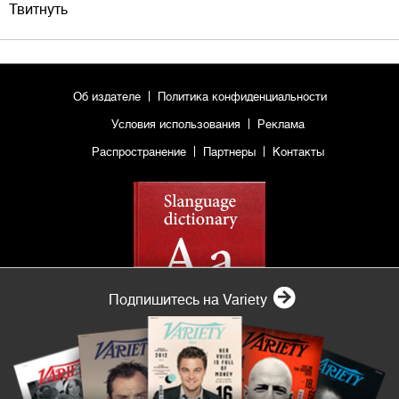
Твитнуть
Об издателе
Политика конфиденциальности
Условия использования
Реклама
Распространение
Партнеры
Контакты
Подпишитесь на Variety