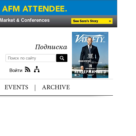
Подписка
Войти
EVENTS
ARCHIVE