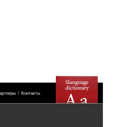
артнеры
Контакты