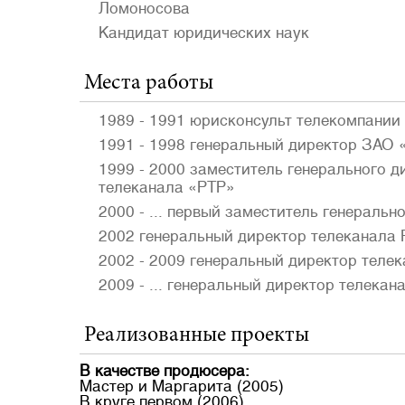
Ломоносова
Кандидат юридических наук
Места работы
1989 - 1991 юрисконсульт телекомпании
1991 - 1998 генеральный директор ЗАО 
1999 - 2000 заместитель генерального 
телеканала «РТР»
2000 - ... первый заместитель генераль
2002 генеральный директор телеканала 
2002 - 2009 генеральный директор теле
2009 - ... генеральный директор телекан
Реализованные проекты
В качестве продюсера:
Мастер и Маргарита (2005)
В круге первом (2006)