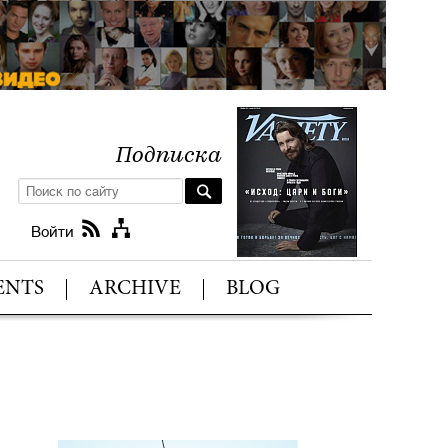
Подписка
Войти
ENTS
ARCHIVE
BLOG