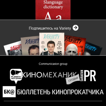
Подпишитесь на Variety
Communication group
«Planeta Inform»