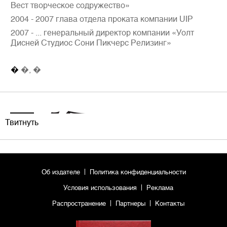
Вест творческое содружество»
2004 - 2007 глава отдела проката компании UIP
2007 - ... генеральный директор компании «Уолт
Дисней Студиос Сони Пикчерс Релизинг»
�
�, �
Твитнуть
Об издателе
Политика конфиденциальности
Условия использования
Реклама
Распространение
Партнеры
Контакты