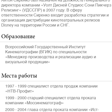
Антон Сиренко был назначен на должность генерального
директора компании «Уолт Дисней Студиос Сони Пикчерз
Релизинг» (УДССПР) в 2007 году. В сферу
ответственности Сиренко входит разработка стратегии и
организация дистрибуции кинотеатральных релизов
Disney на территории России и СНГ.
Образование
Всероссийский Государственный Институт
Кинематографии (ВГИК) по специальности
«Менеджер производства и реализации аудио и
визуальной продукции»
Места работы
1997 - 1999 специалист отдела продаж компании
«НТВ-Профит»
1999 - 2000 старший специалист отдела проката
компании «Моссинематограф»
2000 - 2004 глава отдела проката компании «Ист-