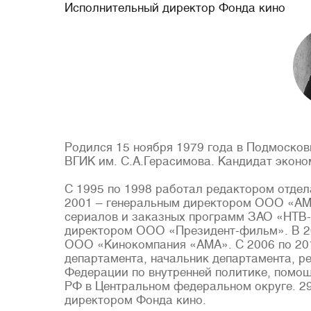
Исполнительный директор Фонда кино
Родился 15 ноября 1979 года в Подмосков
ВГИК им. С.А.Герасимова. Кандидат эконо
С 1995 по 1998 работал редактором отдел
2001 – генеральным директором ООО «АМА
сериалов и заказных программ ЗАО «НТВ-к
директором ООО «Президент-фильм». В 2
ООО «Кинокомпания «АМА». С 2006 по 201
департамента, начальник департамента, р
Федерации по внутренней политике, помо
РФ в Центральном федеральном округе. 29
директором Фонда кино.