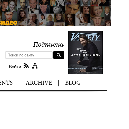
Подписка
Войти
ENTS
ARCHIVE
BLOG