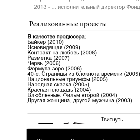
2013 - ... исполнительный директор Фон
Реализованные проекты
В качестве продюсера:
Байкер (2010)
Ясновидящая (2009)
Контракт на любовь (2008)
Разметка (2007)
Червь (2006)
Формула зеро (2006)
40-е. Страницы из блокнота времени (2005
Национальные триумфы (2005)
Народная сказка (2005)
Красная площадь (2004)
Влюбленные. Фильм второй (2004)
Другая женщина, другой мужчина (2003)
Твитнуть