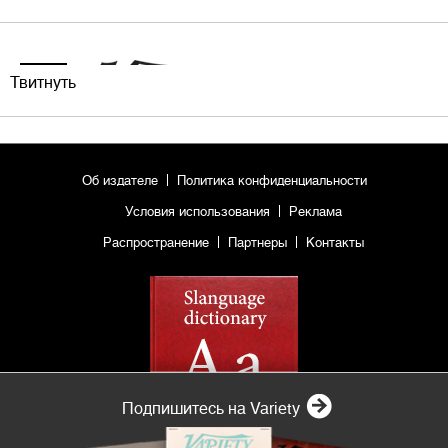
Твитнуть
Об издателе
Политика конфиденциальности
Условия использования
Реклама
Распространение
Партнеры
Контакты
Подпишитесь на Variety