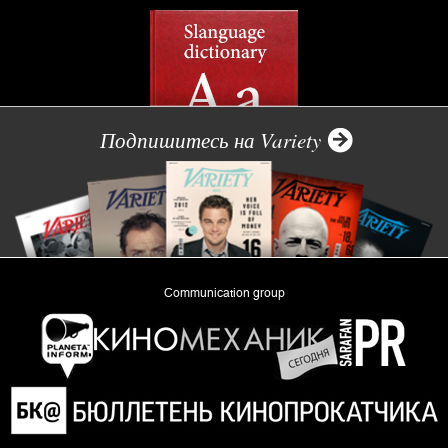
Подпишитесь на Variety
Communication group
«Planeta Inform»