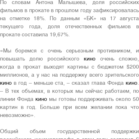
По словам Антона Малышева, доля российских
фильмов в прокате в прошлом году зафиксировалась
на отметке 18%. По данным «БК» на 17 августа
текущего года, доля отечественных фильмов в
прокате составила 19,67%.
«Мы боремся с очень серьезным противником, и
повышать долю российского
кино
очень сложно
когда в прокат выходят картины с бюджетом $200
миллионов, а у нас на поддержку всего зрительского
кино
в год – меньше ста, – сказал глава Фонда
кино
.
– В тех объемах, в которых мы сейчас работаем, по
линии Фонда
кино
мы готовы поддерживать около 5
картин в год. Больше при всем желании пока что
невозможно».
Общий объем государственной поддержки