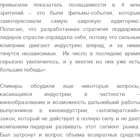
превысили показатель посещаемости в 4 млн
зрителей – это были фильмы-события, которые
заинтересовали самую широкую аудиторию.
Полагаю, что разработанная стратегия поддержки
лидеров отрасли оправдала себя, потому что сильные
компании двигают индустрию вперед, и за ними
тянутся независимые. Их число в последнее время
серьезно увеличилось, и у многих из них уже есть
большие победы».
Спикеры обсудили еще некоторые вопросы,
касающиеся индустрии, в частности –
кинообразование и возможность дальнейшей работы
выпускников в киноиндустрии, «антипиратский»
закон, который не действует в полную силу и не дает
компаниям-лидерам развивать этот сегмент рынка.
Был затронут и вопрос объема возвратных средств