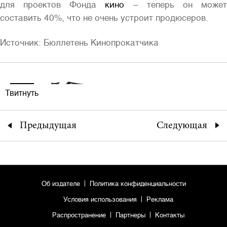
для проектов Фонда
кино
– теперь он може
составить 40%, что не очень устроит продюсеров.
Источник: Бюллетень Кинопрокатчика
Твитнуть
Предыдущая
Следующая
Об издателе
Политика конфиденциальности
Условия использования
Реклама
Распространение
Партнеры
Контакты