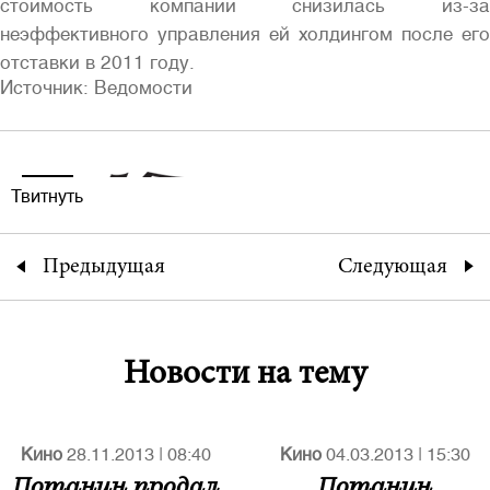
стоимость компании снизилась из-за
неэффективного управления ей холдингом после его
отставки в 2011 году.
Источник: Ведомости
Твитнуть
Предыдущая
Следующая
Новости на тему
Кино
28.11.2013
|
08:40
Кино
04.03.2013
|
15:30
Потанин продал
Потанин