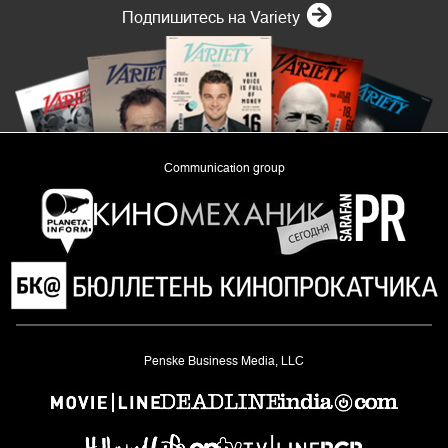
Подпишитесь на Variety
Communication group
«Planeta Inform»
Penske Business Media, LLC