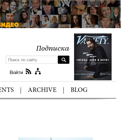
Подписка
Войти
ENTS
ARCHIVE
BLOG