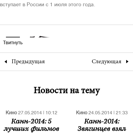
вступает в России с 1 июля этого года.
Твитнуть
Предыдущая
Следующая
Новости на тему
Кино
27.05.2014
|
10:12
Кино
24.05.2014
|
21:33
Канн-2014: 5
Канн-2014:
лучших фильмов
Звягинцев взял