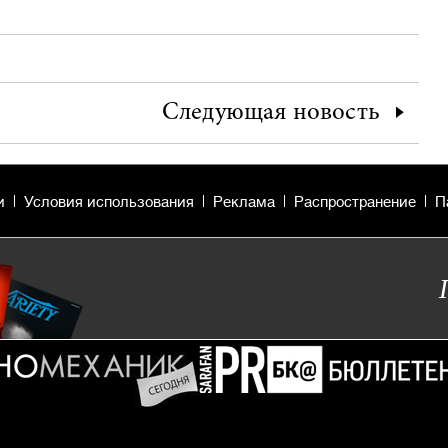
Следующая
новость
и
Условия использования
Реклама
Распространение
П