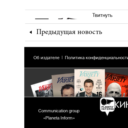
Твитнуть
Предыдущая
новость
Об издателе
Политика конфиденциальност
Communication group
«Planeta Inform»