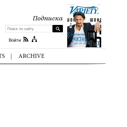
Подписка
Войти
TS
ARCHIVE