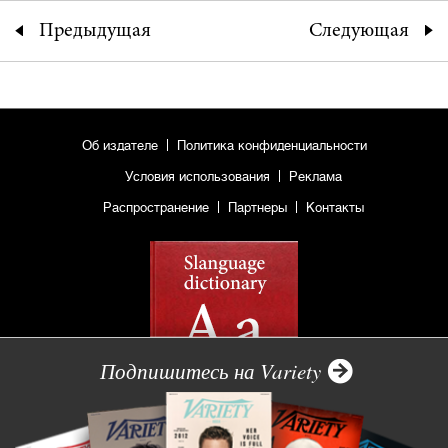
Предыдущая
Следующая
Об издателе
Политика конфиденциальности
Условия использования
Реклама
Распространение
Партнеры
Контакты
Подпишитесь на Variety