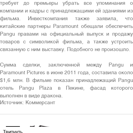
требует до премьеры убрать все упоминания о
компании и кадры с принадлежащими ей зданиями из
фильма. Инвесткомпания также заявила, что
китайские партнеры Paramount обещали обеспечить
Pangu правами на официальный выпуск и продажу
товаров с символикой фильма, а также устроить
связанную с ним выставку. Подобного не произошло.
Сумма сделки, заключенной между Pangu и
Paramount Pictures в июне 2011 года, составила около
$1,6 млн. В фильме показан принадлежащий Pangu
отель Pangu Plaza в Пекине, фасад которого
выполнен в виде дракона.
Источник: Коммерсант
Твитнуть