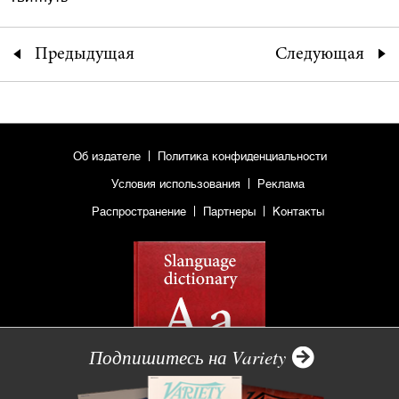
Предыдущая
Следующая
Об издателе
Политика конфиденциальности
Условия использования
Реклама
Распространение
Партнеры
Контакты
Подпишитесь на Variety