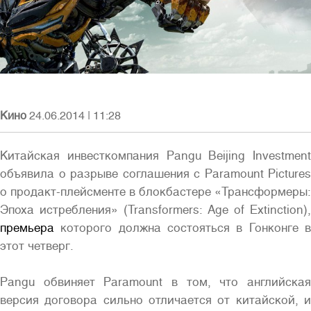
Полная версия сайта
Кино
24.06.2014
|
11:28
Китайская инвесткомпания Pangu Beijing Investment
объявила о разрыве соглашения с Paramount Pictures
о продакт-плейсменте в блокбастере «Трансформеры:
Эпоха истребления» (Transformers: Age of Extinction),
премьера
которого должна состояться в Гонконге в
этот четверг.
Pangu обвиняет Paramount в том, что английская
версия договора сильно отличается от китайской, и