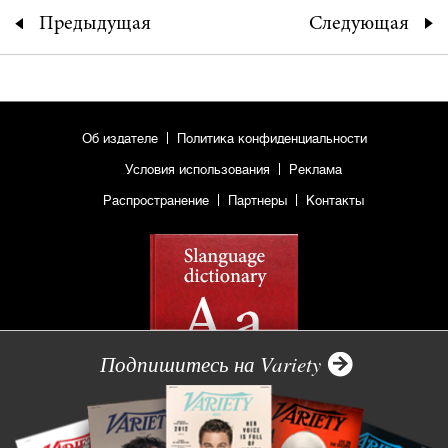
Предыдущая
Следующая
Об издателе
Политика конфиденциальности
Условия использования
Реклама
Распространение
Партнеры
Контакты
Подпишитесь на Variety