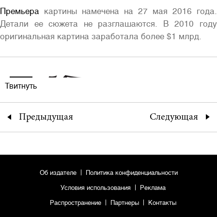
Премьера
картины намечена на 27 мая 2016 года.
Детали ее сюжета не разглашаются. В 2010 году
оригинальная картина заработала более $1 млрд.
Твитнуть
Предыдущая
Следующая
Об издателе
Политика конфиденциальности
Условия использования
Реклама
Распространение
Партнеры
Контакты