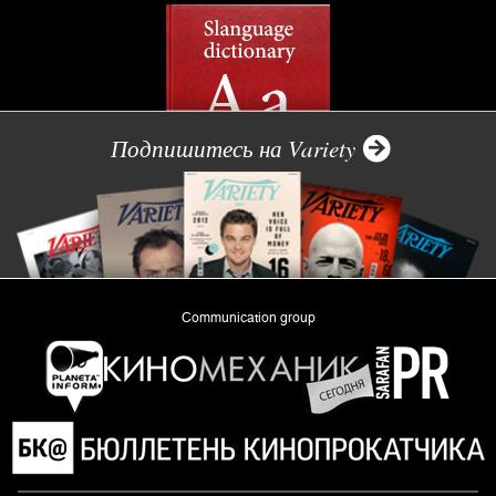
Подпишитесь на Variety
Communication group
«Planeta Inform»