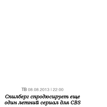
ТВ
08.08.2013
|
22:00
Спилберг спродюсирует еще
один летний сериал для CBS