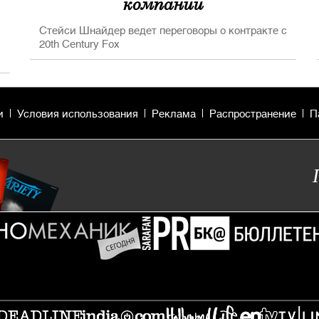
компании
Стейси Шнайдер ведет переговоры о контракте с
20th Century Fox
и
Условия использования
Реклама
Распространение
П