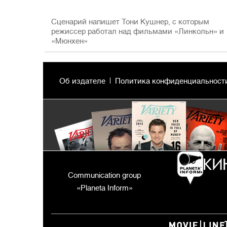
Сценарий напишет Тони Кушнер, с которым
режиссер работал над фильмами «Линкольн» и
«Мюнхен»
Об издателе
Политика конфиденциальност
Communication group
«Planeta Inform»