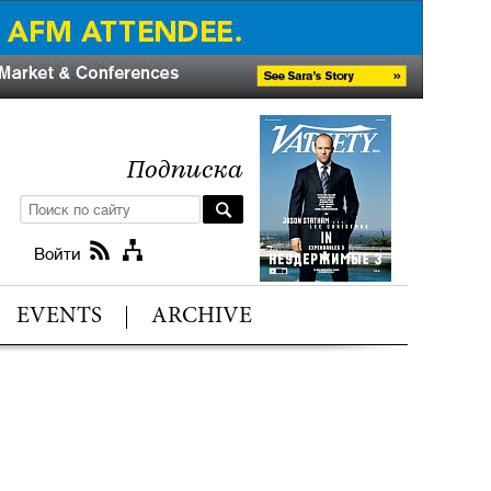
Подписка
Войти
EVENTS
ARCHIVE