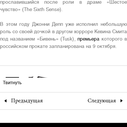
прославившийся после роли в драме «Шестое
чувство» (The Sixth Sense).
В этом году Джонни Депп уже исполнил небольшую
роль со своей дочкой в другом хорроре Кевина Смита
под названием «Бивень» (Tusk),
премьера
которого 
российском прокате запланирована на 9 октября.
Твитнуть
Предыдущая
Следующая