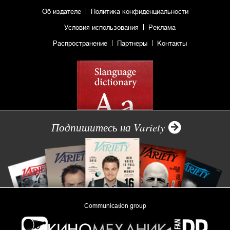
Об издателе
Политика конфиденциальности
Условия использования
Реклама
Распространение
Партнеры
Контакты
Подпишитесь на Variety
Communication group
«Planeta Inform»