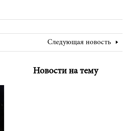
Следующая
новость
Новости на тему