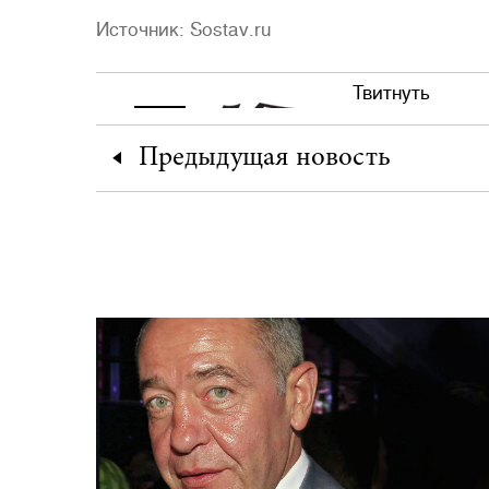
Источник: Sostav.ru
Твитнуть
Предыдущая
новость