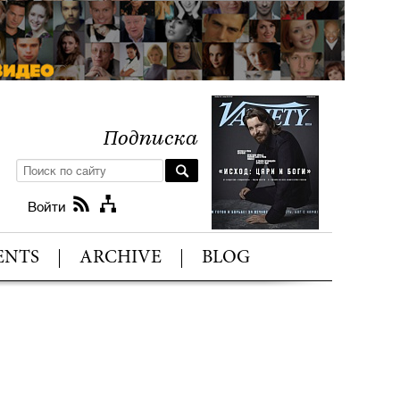
Подписка
Войти
ENTS
ARCHIVE
BLOG