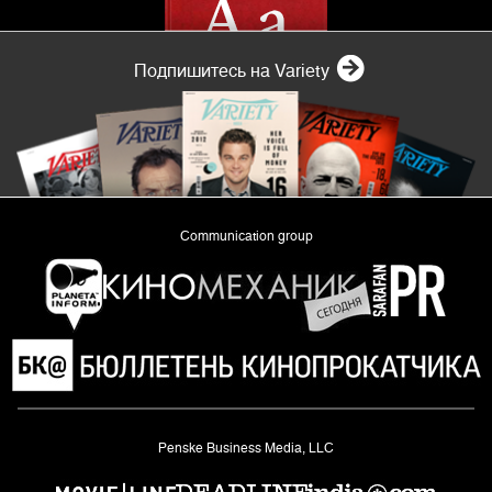
Подпишитесь на Variety
Communication group
«Planeta Inform»
Penske Business Media, LLC