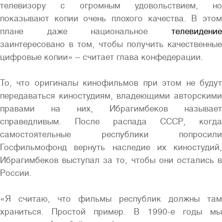
телевизору с огромным удовольствием, но
показывают копии очень плохого качества. В этом
плане даже национальное
телевидение
заинтересовано в том, чтобы получить качественные
цифровые копии» – считает глава конфедерации.
То, что оригиналы кинофильмов при этом не будут
передаваться киностудиям, владеющими авторскими
правами на них, Ибрагимбеков называет
справедливым. После распада СССР, когда
самостоятельные республики попросили
Госфильмофонд вернуть наследие их киностудий,
Ибрагимбеков выступал за то, чтобы они остались в
России.
«Я считаю, что фильмы республик должны там
храниться. Простой пример. В 1990-е годы мы