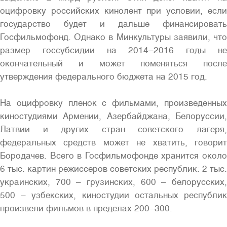
оцифровку российских кинолент при условии, если
государство будет и дальше финансировать
Госфильмофонд. Однако в Минкультуры заявили, что
размер госсубсидии на 2014–2016 годы не
окончательный и может поменяться после
утверждения федерального бюджета на 2015 год.
На оцифровку пленок с фильмами, произведенных
киностудиями Армении, Азербайджана, Белоруссии,
Латвии и других стран советского лагеря,
федеральных средств может не хватить, говорит
Бородачев. Всего в Госфильмофонде хранится около
6 тыс. картин режиссеров советских республик: 2 тыс.
украинских, 700 – грузинских, 600 – белорусских,
500 – узбекских, киностудии остальных республик
произвели фильмов в пределах 200–300.