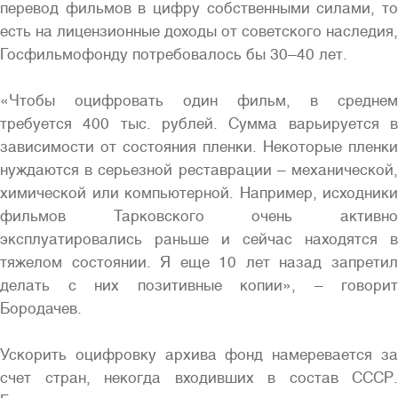
перевод фильмов в цифру собственными силами, то
есть на лицензионные доходы от советского наследия,
Госфильмофонду потребовалось бы 30–40 лет.
«Чтобы оцифровать один фильм, в среднем
требуется 400 тыс. рублей. Сумма варьируется в
зависимости от состояния пленки. Некоторые пленки
нуждаются в серьезной реставрации – механической,
химической или компьютерной. Например, исходники
фильмов Тарковского очень активно
эксплуатировались раньше и сейчас находятся в
тяжелом состоянии. Я еще 10 лет назад запретил
делать с них позитивные копии», – говорит
Бородачев.
Ускорить оцифровку архива фонд намеревается за
счет стран, некогда входивших в состав СССР.