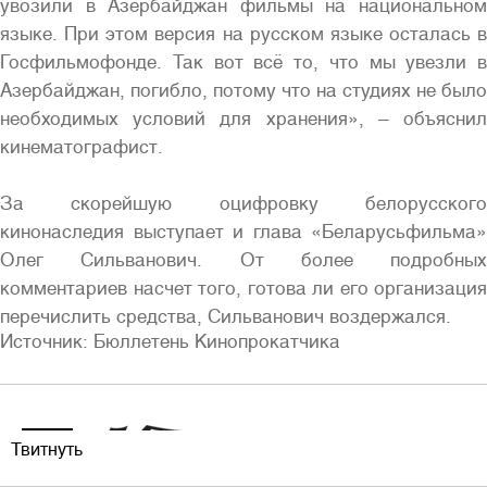
увозили в Азербайджан фильмы на национальном
языке. При этом версия на русском языке осталась в
Госфильмофонде. Так вот всё то, что мы увезли в
Азербайджан, погибло, потому что на студиях не было
необходимых условий для хранения», – объяснил
кинематографист.
За скорейшую оцифровку белорусского
кинонаследия выступает и глава «Беларусьфильма»
Олег Сильванович. От более подробных
комментариев насчет того, готова ли его организация
перечислить средства, Сильванович воздержался.
Источник: Бюллетень Кинопрокатчика
Твитнуть