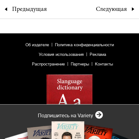
Предыдущая
Следующая
Об издателе
Политика конфиденциальности
Условия использования
Реклама
Распространение
Партнеры
Контакты
Подпишитесь на Variety