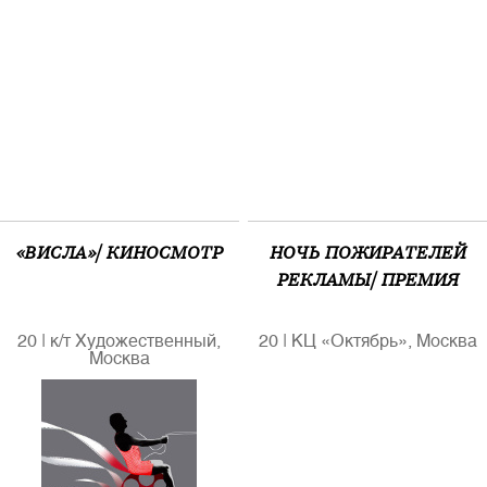
«ВИСЛА»/ КИНОСМОТР
НОЧЬ ПОЖИРАТЕЛЕЙ
РЕКЛАМЫ/ ПРЕМИЯ
20
|
к/т Художественный,
20
|
КЦ «Октябрь», Москва
Москва