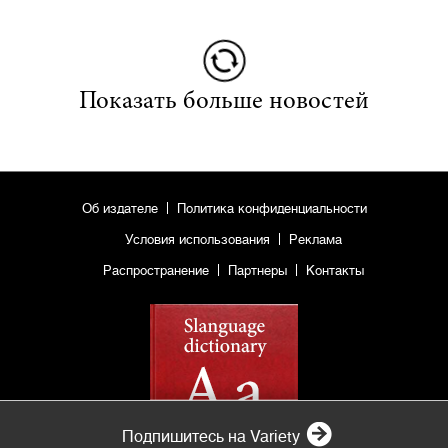
Показать больше новостей
Об издателе
Политика конфиденциальности
Условия использования
Реклама
Распространение
Партнеры
Контакты
Подпишитесь на Variety