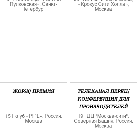
Пулковская», Санкт-
«Крокус Сити Холла»,
Петербург
Москва
ЖОРЖ/ ПРЕМИЯ
ТЕЛЕКАНАЛ ПЕРЕЦ/
КОНФЕРЕНЦИЯ ДЛЯ
ПРОИЗВОДИТЕЛЕЙ
15
|
клуб «P!PL», Россия,
19
|
ДЦ "Москва-сити",
Москва
Северная Башня, Россия,
Москва