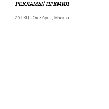
РЕКЛАМЫ/ ПРЕМИЯ
20
|
КЦ «Октябрь», Москва