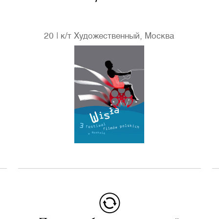
20
|
к/т Художественный, Москва