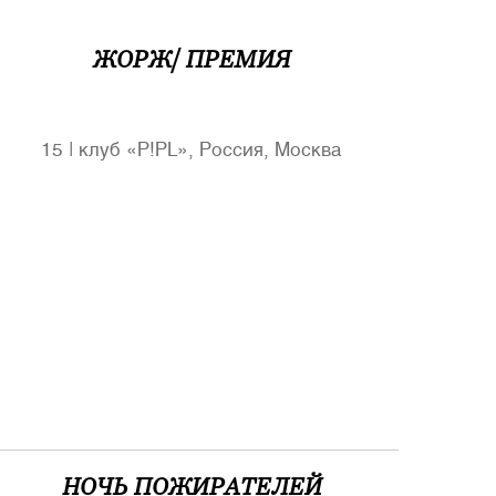
ЖОРЖ/ ПРЕМИЯ
15
|
клуб «P!PL», Россия, Москва
НОЧЬ ПОЖИРАТЕЛЕЙ