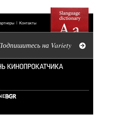
артнеры
Контакты
Подпишитесь на Variety