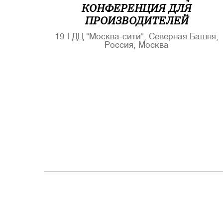
КОНФЕРЕНЦИЯ ДЛЯ
ПРОИЗВОДИТЕЛЕЙ
19
|
ДЦ "Москва-сити", Северная Башня,
Россия, Москва