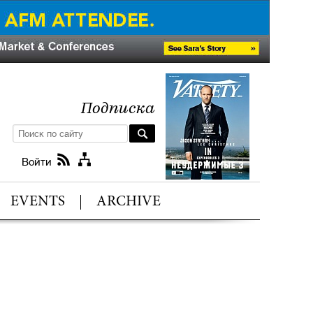
Подписка
Войти
EVENTS
ARCHIVE