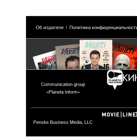
Об издателе
Политика конфиденциальност
Communication group
«Planeta Inform»
Penske Business Media, LLC