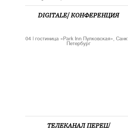
DIGITALE/ КОНФЕРЕНЦИЯ
04
|
гостиница «Park Inn Пулковская», Санк
Петербург
ТЕЛЕКАНАЛ ПЕРЕЦ/