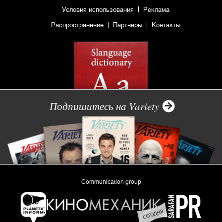
Условия использования
Реклама
Распространение
Партнеры
Контакты
Подпишитесь на Variety
Communication group
«Planeta Inform»