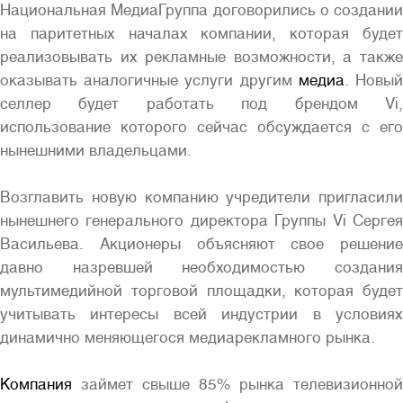
Национальная МедиаГруппа договорились о создании
на паритетных началах компании, которая будет
реализовывать их рекламные возможности, а также
оказывать аналогичные услуги другим
медиа
. Новы
селлер будет работать под брендом Vi,
использование которого сейчас обсуждается с его
Полная версия сайта
нынешними владельцами.
Возглавить новую компанию учредители пригласили
нынешнего генерального директора Группы Vi Сергея
Васильева. Акционеры объясняют свое решение
давно назревшей необходимостью создания
мультимедийной торговой площадки, которая будет
учитывать интересы всей индустрии в условиях
динамично меняющегося медиарекламного рынка.
Компания
займет свыше 85% рынка телевизионной