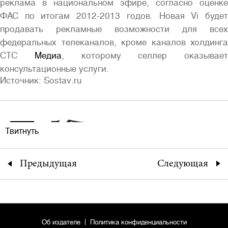
реклама в национальном эфире, согласно оценке
ФАС по итогам 2012-2013 годов. Новая Vi будет
продавать рекламные возможности для всех
федеральных телеканалов, кроме каналов холдинга
СТС
Медиа
, которому селлер оказывает
консультационные услуги.
Источник: Sostav.ru
Твитнуть
Предыдущая
Следующая
Об издателе
Политика конфиденциальности