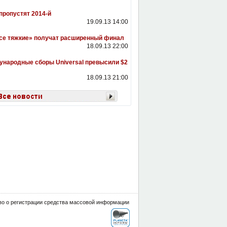
 пропустят 2014-й
19.09.13 14:00
се тяжкие» получат расширенный финал
18.09.13 22:00
народные сборы Universal превысили $2
18.09.13 21:00
о о регистрации средства массовой информации